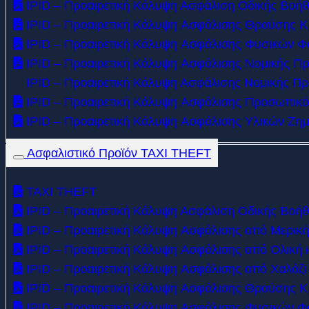
IPID – Προαιρετική Κάλυψη Ασφάλιση Οδικής Βοήθε
IPID – Προαιρετική Κάλυψη Aσφάλισης Θραύσης 
IPID – Προαιρετική Κάλυψη Aσφάλισης Φυσικών Φ
IPID – Προαιρετική Κάλυψη Aσφάλισης Νομικής Πρ
IPID – Προαιρετική Κάλυψη Ασφάλισης Νομικής Π
IPID – Προαιρετική Κάλυψη Aσφάλισης Προσωπικό
IPID – Προαιρετική Κάλυψη Aσφάλισης Υλικών Ζη
Ασφαλιστικό Προϊόν TAXI THEFT
TAXI THEFT
IPID – Προαιρετική Κάλυψη Ασφάλιση Οδικής Βοήθε
IPID – Προαιρετική Κάλυψη Aσφάλισης από Mερικ
IPID – Προαιρετική Κάλυψη Aσφάλισης από Ολική 
IPID – Προαιρετική Κάλυψη Aσφάλισης από Χαλάζι
IPID – Προαιρετική Κάλυψη Aσφάλισης Θραύσης 
IPID – Προαιρετική Κάλυψη Aσφάλισης Φυσικών Φ